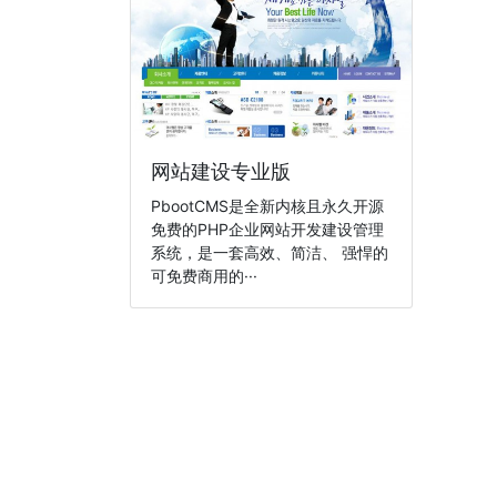
网站建设专业版
PbootCMS是全新内核且永久开源
免费的PHP企业网站开发建设管理
系统，是一套高效、简洁、 强悍的
可免费商用的···