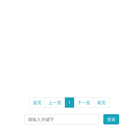
首页
上一页
1
下一页
尾页
搜索