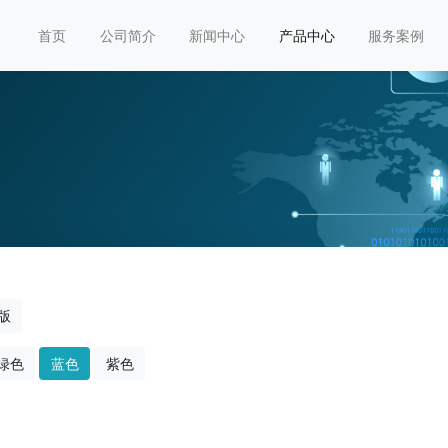
首页
公司简介
新闻中心
产品中心
服务案例
版
绿色
蓝色
紫色