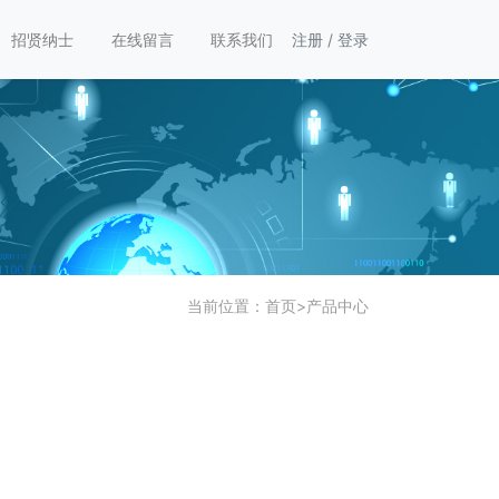
招贤纳士
在线留言
联系我们
注册
/
登录
当前位置：
首页
>
产品中心