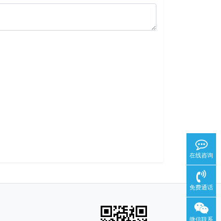
在线咨询
免费通话
微信联系