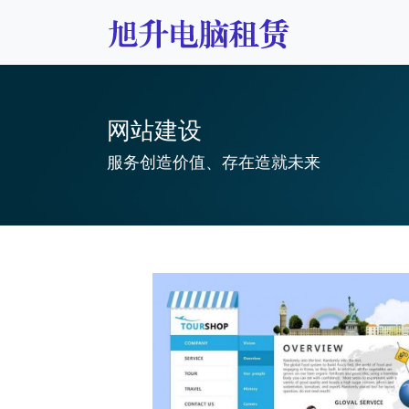
网站建设
服务创造价值、存在造就未来