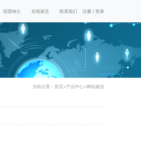
招贤纳士
在线留言
联系我们
注册
/
登录
当前位置：
首页
>
产品中心
>
网站建设