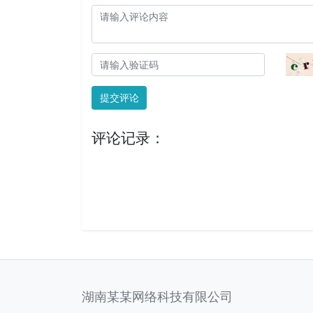
提交评论
评论记录：
湖南某某网络科技有限公司