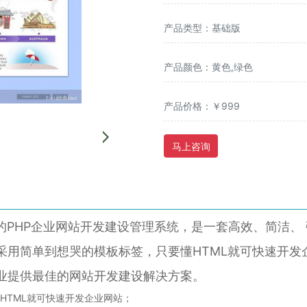
产品类型：基础版
产品颜色：黄色,绿色
产品价格：￥999
马上咨询
PHP企业网站开发建设管理系统，是一套高效、简洁、 强
采用简单到想哭的模板标签，只要懂HTML就可快速开发
业提供最佳的网站开发建设解决方案。
TML就可快速开发企业网站；