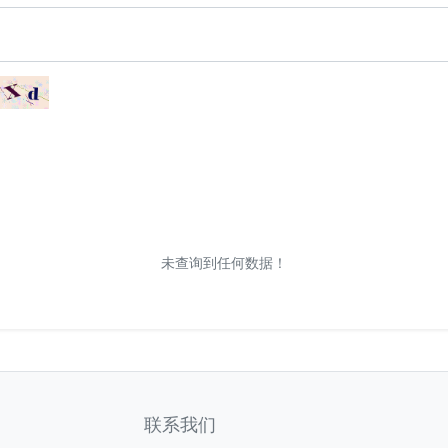
未查询到任何数据！
联系我们