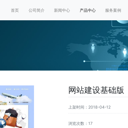
首页
公司简介
新闻中心
产品中心
服务案例
网站建设基础版
上架时间：2018-04-12
浏览次数：17