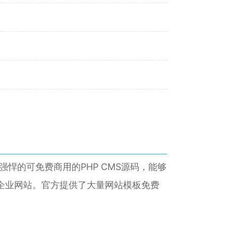
悍的可免费商用的PHP CMS源码，能够
企业网站。官方提供了大量网站模板免费