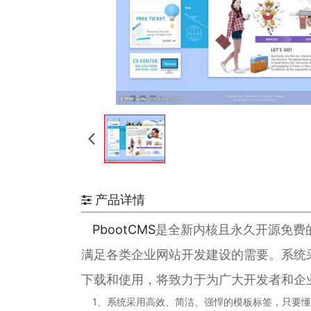
产品详情
PbootCMS
是全新内核且永久开源免费的
满足各类企业网站开发建设的需要。系统
下载和使用，将致力于为广大开发者和企
1、系统采用高效、简洁、强悍的模板标签，只要懂H